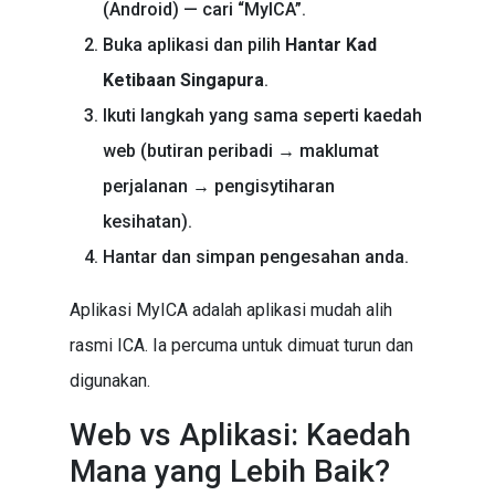
(Android) — cari “MyICA”.
Buka aplikasi dan pilih
Hantar Kad
Ketibaan Singapura
.
Ikuti langkah yang sama seperti kaedah
web (butiran peribadi → maklumat
perjalanan → pengisytiharan
kesihatan).
Hantar dan simpan pengesahan anda.
Aplikasi MyICA adalah aplikasi mudah alih
rasmi ICA. Ia percuma untuk dimuat turun dan
digunakan.
Web vs Aplikasi: Kaedah
Mana yang Lebih Baik?