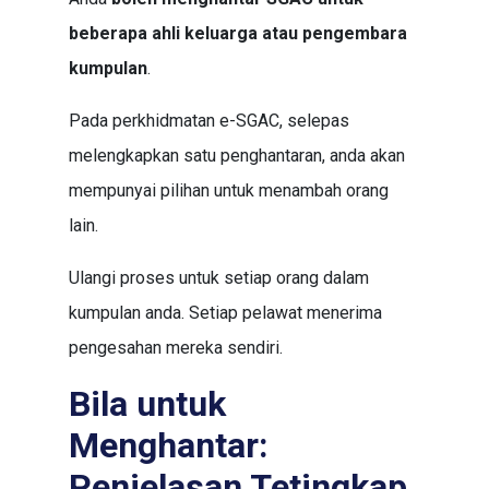
beberapa ahli keluarga atau pengembara
kumpulan
.
Pada perkhidmatan e-SGAC, selepas
melengkapkan satu penghantaran, anda akan
mempunyai pilihan untuk menambah orang
lain.
Ulangi proses untuk setiap orang dalam
kumpulan anda. Setiap pelawat menerima
pengesahan mereka sendiri.
Bila untuk
Menghantar:
Penjelasan Tetingkap