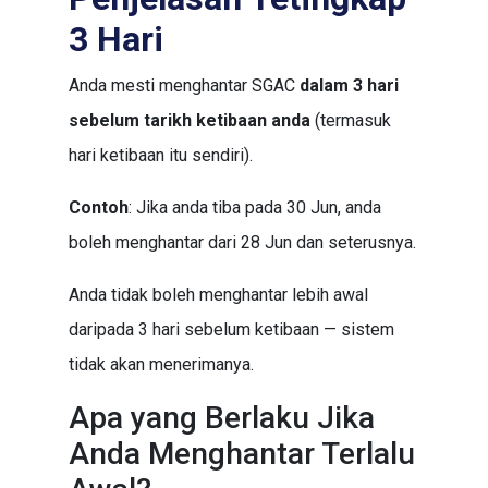
3 Hari
Anda mesti menghantar SGAC
dalam 3 hari
sebelum tarikh ketibaan anda
(termasuk
hari ketibaan itu sendiri).
Contoh
: Jika anda tiba pada 30 Jun, anda
boleh menghantar dari 28 Jun dan seterusnya.
Anda tidak boleh menghantar lebih awal
daripada 3 hari sebelum ketibaan — sistem
tidak akan menerimanya.
Apa yang Berlaku Jika
Anda Menghantar Terlalu