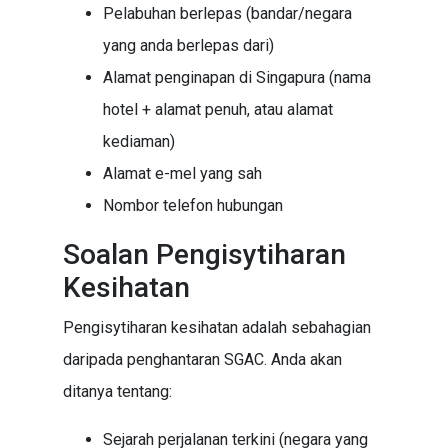
Pelabuhan berlepas (bandar/negara
yang anda berlepas dari)
Alamat penginapan di Singapura (nama
hotel + alamat penuh, atau alamat
kediaman)
Alamat e-mel yang sah
Nombor telefon hubungan
Soalan Pengisytiharan
Kesihatan
Pengisytiharan kesihatan adalah sebahagian
daripada penghantaran SGAC. Anda akan
ditanya tentang:
Sejarah perjalanan terkini (negara yang