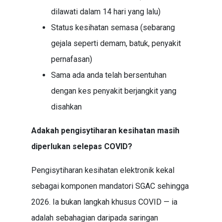
dilawati dalam 14 hari yang lalu)
Status kesihatan semasa (sebarang
gejala seperti demam, batuk, penyakit
pernafasan)
Sama ada anda telah bersentuhan
dengan kes penyakit berjangkit yang
disahkan
Adakah pengisytiharan kesihatan masih
diperlukan selepas COVID?
Pengisytiharan kesihatan elektronik kekal
sebagai komponen mandatori SGAC sehingga
2026. Ia bukan langkah khusus COVID — ia
adalah sebahagian daripada saringan