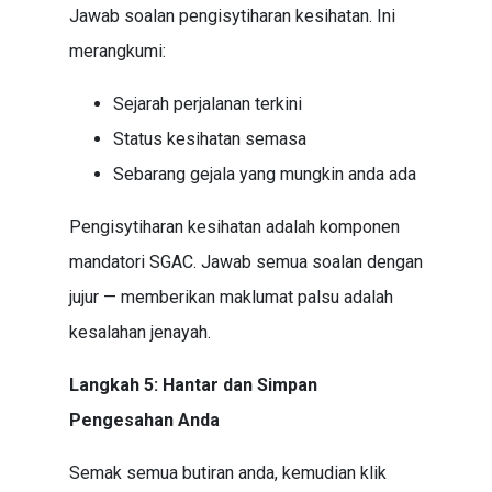
Jawab soalan pengisytiharan kesihatan. Ini
merangkumi:
Sejarah perjalanan terkini
Status kesihatan semasa
Sebarang gejala yang mungkin anda ada
Pengisytiharan kesihatan adalah komponen
mandatori SGAC. Jawab semua soalan dengan
jujur — memberikan maklumat palsu adalah
kesalahan jenayah.
Langkah 5: Hantar dan Simpan
Pengesahan Anda
Semak semua butiran anda, kemudian klik