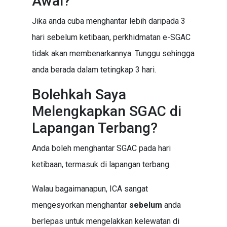
Awal?
Jika anda cuba menghantar lebih daripada 3
hari sebelum ketibaan, perkhidmatan e-SGAC
tidak akan membenarkannya. Tunggu sehingga
anda berada dalam tetingkap 3 hari.
Bolehkah Saya
Melengkapkan SGAC di
Lapangan Terbang?
Anda boleh menghantar SGAC pada hari
ketibaan, termasuk di lapangan terbang.
Walau bagaimanapun, ICA sangat
mengesyorkan menghantar
sebelum
anda
berlepas untuk mengelakkan kelewatan di