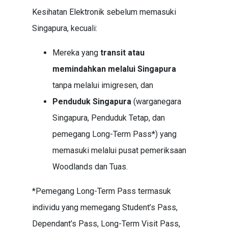
Kesihatan Elektronik sebelum memasuki
Singapura, kecuali:
Mereka yang
transit atau
memindahkan melalui Singapura
tanpa melalui imigresen, dan
Penduduk Singapura
(warganegara
Singapura, Penduduk Tetap, dan
pemegang Long-Term Pass*) yang
memasuki melalui pusat pemeriksaan
Woodlands dan Tuas.
*Pemegang Long-Term Pass termasuk
individu yang memegang Student’s Pass,
Dependant’s Pass, Long-Term Visit Pass,