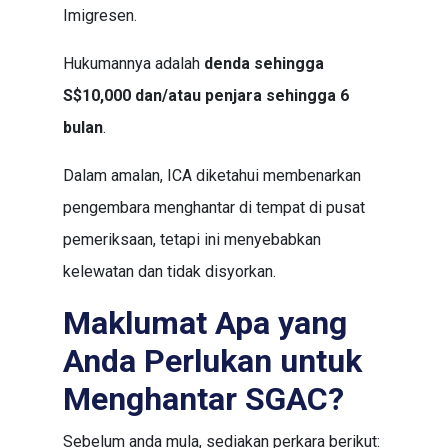
Imigresen.
Hukumannya adalah
denda sehingga
S$10,000 dan/atau penjara sehingga 6
bulan
.
Dalam amalan, ICA diketahui membenarkan
pengembara menghantar di tempat di pusat
pemeriksaan, tetapi ini menyebabkan
kelewatan dan tidak disyorkan.
Maklumat Apa yang
Anda Perlukan untuk
Menghantar SGAC?
Sebelum anda mula, sediakan perkara berikut: