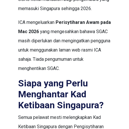
memasuki Singapura sehingga 2026.
ICA mengeluarkan
Perisytiharan Awam pada
Mac 2026
yang mengesahkan bahawa SGAC
masih diperlukan dan mengingatkan pengguna
untuk menggunakan laman web rasmi ICA
sahaja. Tiada pengumuman untuk
menghentikan SGAC.
Siapa yang Perlu
Menghantar Kad
Ketibaan Singapura?
Semua pelawat mesti melengkapkan Kad
Ketibaan Singapura dengan Pengisytiharan