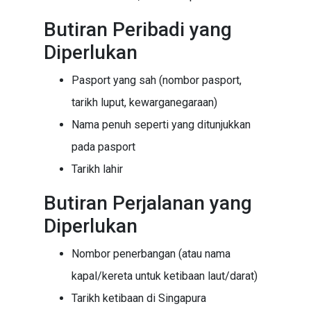
Butiran Peribadi yang
Diperlukan
Pasport yang sah (nombor pasport,
tarikh luput, kewarganegaraan)
Nama penuh seperti yang ditunjukkan
pada pasport
Tarikh lahir
Butiran Perjalanan yang
Diperlukan
Nombor penerbangan (atau nama
kapal/kereta untuk ketibaan laut/darat)
Tarikh ketibaan di Singapura