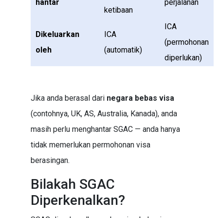
hantar
perjalanan
ketibaan
ICA
Dikeluarkan
ICA
(permohonan
oleh
(automatik)
diperlukan)
Jika anda berasal dari
negara bebas visa
(contohnya, UK, AS, Australia, Kanada), anda
masih perlu menghantar SGAC — anda hanya
tidak memerlukan permohonan visa
berasingan.
Bilakah SGAC
Diperkenalkan?