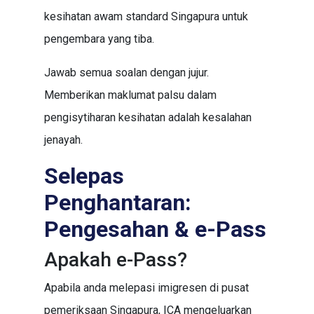
kesihatan awam standard Singapura untuk
pengembara yang tiba.
Jawab semua soalan dengan jujur.
Memberikan maklumat palsu dalam
pengisytiharan kesihatan adalah kesalahan
jenayah.
Selepas
Penghantaran:
Pengesahan & e-Pass
Apakah e-Pass?
Apabila anda melepasi imigresen di pusat
pemeriksaan Singapura, ICA mengeluarkan