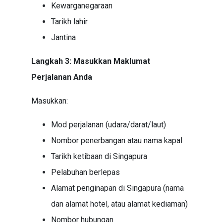
Kewarganegaraan
Tarikh lahir
Jantina
Langkah 3: Masukkan Maklumat
Perjalanan Anda
Masukkan:
Mod perjalanan (udara/darat/laut)
Nombor penerbangan atau nama kapal
Tarikh ketibaan di Singapura
Pelabuhan berlepas
Alamat penginapan di Singapura (nama
dan alamat hotel, atau alamat kediaman)
Nombor hubungan