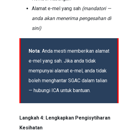
Alamat e-mel yang sah
(mandatori —
anda akan menerima pengesahan di
sini)
Nota
: Anda mesti memberikan alamat
e-mel yang sah. Jika anda tidak
mempunyai alamat e-mel, anda tidak
boleh menghantar SGAC dalam talian
— hubungi ICA untuk bantuan.
Langkah 4: Lengkapkan Pengisytiharan
Kesihatan