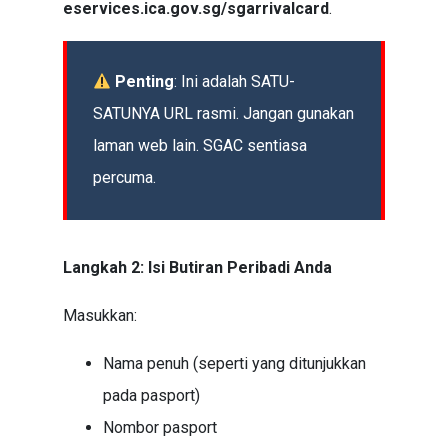
eservices.ica.gov.sg/sgarrivalcard
.
Penting
: Ini adalah SATU-
SATUNYA URL rasmi. Jangan gunakan
laman web lain. SGAC sentiasa
percuma.
Langkah 2: Isi Butiran Peribadi Anda
Masukkan:
Nama penuh (seperti yang ditunjukkan
pada pasport)
Nombor pasport