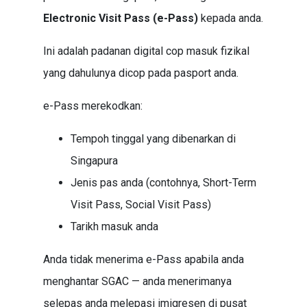
Electronic Visit Pass (e-Pass)
kepada anda.
Ini adalah padanan digital cop masuk fizikal
yang dahulunya dicop pada pasport anda.
e-Pass merekodkan:
Tempoh tinggal yang dibenarkan di
Singapura
Jenis pas anda (contohnya, Short-Term
Visit Pass, Social Visit Pass)
Tarikh masuk anda
Anda tidak menerima e-Pass apabila anda
menghantar SGAC — anda menerimanya
selepas anda melepasi imigresen di pusat