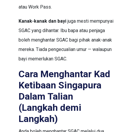
atau Work Pass.
Kanak-kanak dan bayi
juga mesti mempunyai
SGAC yang dihantar. Ibu bapa atau penjaga
boleh menghantar SGAC bagi pihak anak-anak
mereka. Tiada pengecualian umur — walaupun
bayi memerlukan SGAC.
Cara Menghantar Kad
Ketibaan Singapura
Dalam Talian
(Langkah demi
Langkah)
Anda boleh menghantar SGAC melalui dua