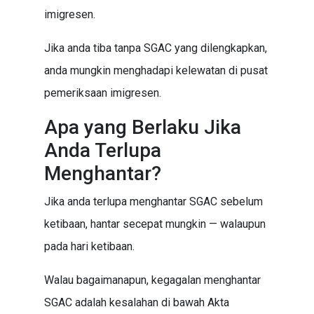
imigresen.
Jika anda tiba tanpa SGAC yang dilengkapkan,
anda mungkin menghadapi kelewatan di pusat
pemeriksaan imigresen.
Apa yang Berlaku Jika
Anda Terlupa
Menghantar?
Jika anda terlupa menghantar SGAC sebelum
ketibaan, hantar secepat mungkin — walaupun
pada hari ketibaan.
Walau bagaimanapun, kegagalan menghantar
SGAC adalah kesalahan di bawah Akta