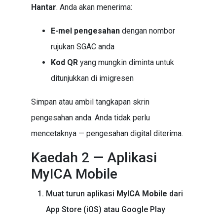
Hantar
. Anda akan menerima:
E-mel pengesahan
dengan nombor
rujukan SGAC anda
Kod QR
yang mungkin diminta untuk
ditunjukkan di imigresen
Simpan atau ambil tangkapan skrin
pengesahan anda. Anda tidak perlu
mencetaknya — pengesahan digital diterima.
Kaedah 2 — Aplikasi
MyICA Mobile
Muat turun aplikasi
MyICA Mobile
dari
App Store (iOS) atau Google Play